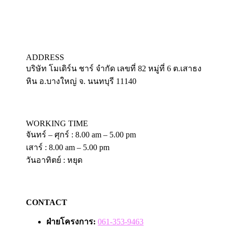
ADDRESS
บริษัท โมเดิร์น ชาร์ จำกัด เลขที่ 82 หมู่ที่ 6 ต.เสาธง
หิน อ.บางใหญ่ จ. นนทบุรี 11140
WORKING TIME
จันทร์ – ศุกร์ : 8.00 am – 5.00 pm
เสาร์ : 8.00 am – 5.00 pm
วันอาทิตย์ : หยุด
CONTACT
ฝ่ายโครงการ:
061-353-9463