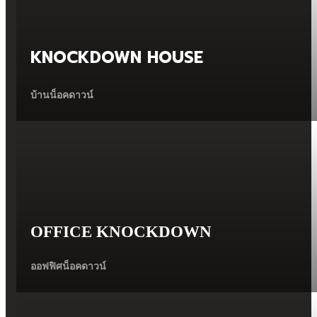
KNOCKDOWN HOUSE
บ้านน็อคดาวน์
OFFICE KNOCKDOWN
ออฟฟิศน็อคดาวน์