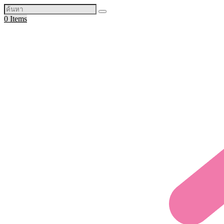
0 Items