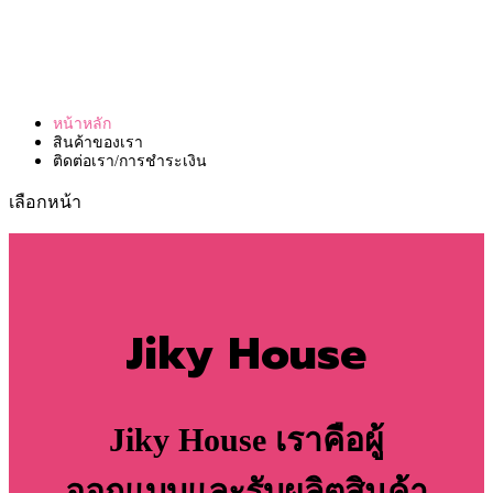
หน้าหลัก
สินค้าของเรา
ติดต่อเรา/การชำระเงิน
เลือกหน้า
Jiky House
Jiky House เราคือผู้
ออกแบบและรับผลิตสินค้า