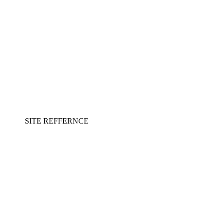
SITE REFFERNCE