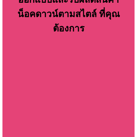
น็อคดาวน์ตามสไตล์ ที่คุณ
ต้องการ