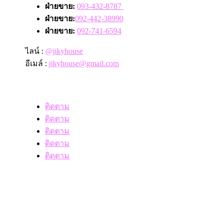
ฝ่ายขาย:
093-432-8787
ฝ่ายขาย:
092-442-38990
ฝ่ายขาย:
092-741-6594
ไลน์ :
@jikyhouse
อีเมล์ :
jikyhouse@gmail.com
ติดตาม
ติดตาม
ติดตาม
ติดตาม
ติดตาม