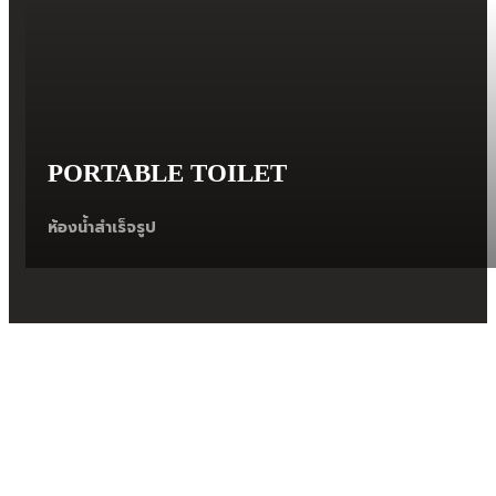
PORTABLE TOILET
ห้องนํ้าสำเร็จรูป