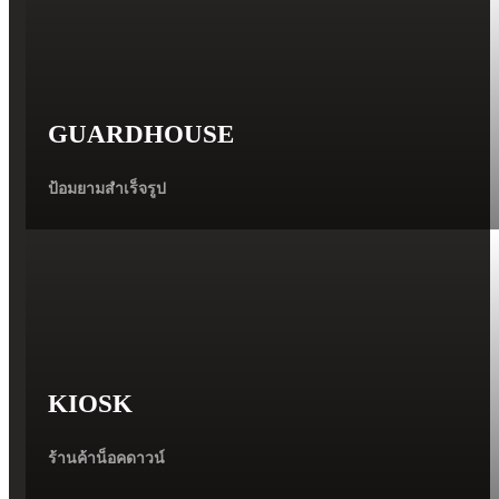
GUARDHOUSE
ป้อมยามสำเร็จรูป
KIOSK
ร้านค้าน็อคดาวน์