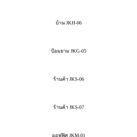
บ้าน JKH-06
ป้อมยาม JKG-05
ร้านค้า JKS-06
ร้านค้า JKS-07
ออฟฟิศ JKM-01