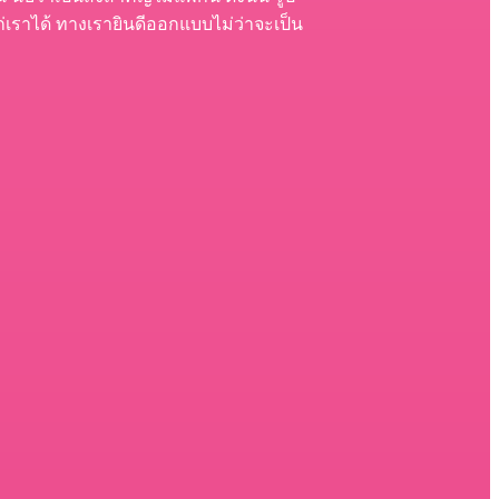
่เราได้ ทางเรายินดีออกแบบไม่ว่าจะเป็น