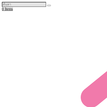
0 Items