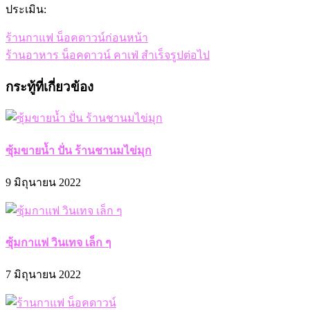
ประเมิน:
ร้านกาแฟ น็อคดาวน์
ก่อนหน้า
ร้านอาหาร น็อคดาวน์ คาเฟ่ สำเร็จรูป
ต่อไป
กระทู้ที่เกี่ยวข้อง
ซุ้มขายน้ำ ปั่น ร้านชานมไข่มุก
9 มิถุนายน 2022
ซุ้มกาแฟ วินเทจ เล็ก ๆ
7 มิถุนายน 2022