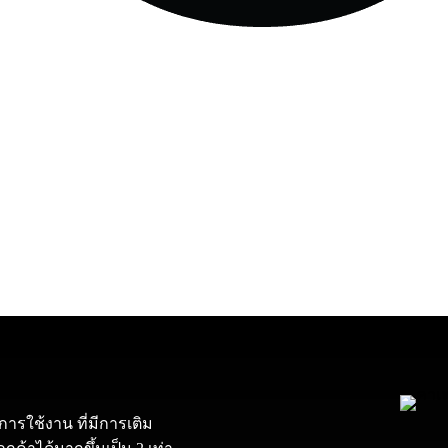
่การใช้งาน ที่มีการเติม