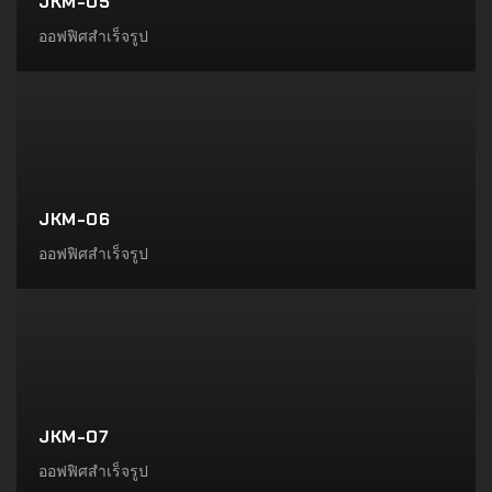
JKM-05
ออฟฟิศสำเร็จรูป
JKM-06
ออฟฟิศสำเร็จรูป
JKM-07
ออฟฟิศสำเร็จรูป