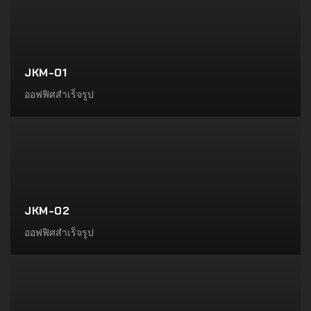
JKM-01
ออฟฟิศสำเร็จรูป
JKM-02
ออฟฟิศสำเร็จรูป