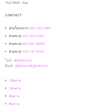
วันอาทิตย์ : หยุด
CONTACT
ฝ่ายโครงการ:
061-353-9463
ฝ่ายขาย:
093-432-8787
ฝ่ายขาย:
092-442-38990
ฝ่ายขาย:
092-741-6594
ไลน์ :
@jikyhouse
อีเมล์ :
jikyhouse@gmail.com
ติดตาม
ติดตาม
ติดตาม
ติดตาม