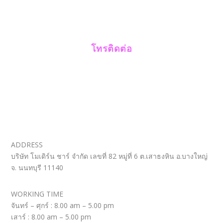
โทรติดต่อ
ADDRESS
บริษัท โมเดิร์น ชาร์ จำกัด เลขที่ 82 หมู่ที่ 6 ต.เสาธงหิน อ.บางใหญ่
จ. นนทบุรี 11140
WORKING TIME
จันทร์ – ศุกร์ : 8.00 am – 5.00 pm
เสาร์ : 8.00 am – 5.00 pm